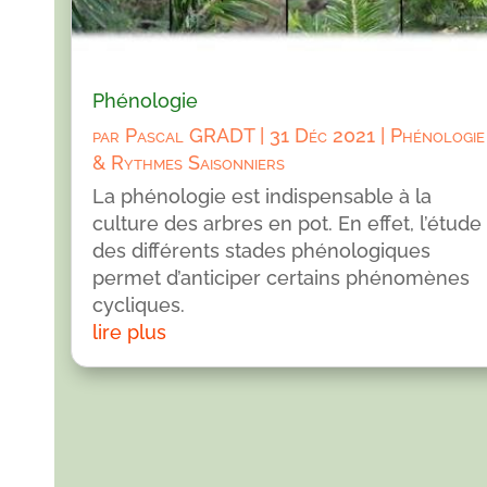
Phénologie
par
Pascal GRADT
|
31 Déc 2021
|
Phénologie
& Rythmes Saisonniers
La phénologie est indispensable à la
culture des arbres en pot. En effet, l’étude
des différents stades phénologiques
permet d’anticiper certains phénomènes
cycliques.
lire plus