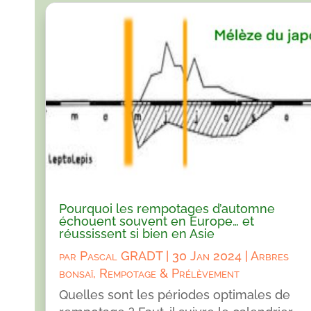
Pourquoi les rempotages d’automne
échouent souvent en Europe… et
réussissent si bien en Asie
par
Pascal GRADT
|
30 Jan 2024
|
Arbres
bonsaï
,
Rempotage & Prélèvement
Quelles sont les périodes optimales de