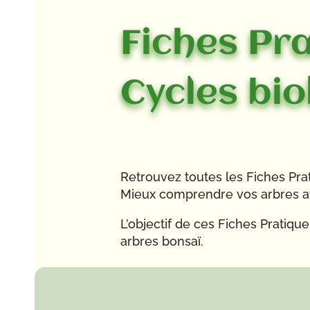
Fiches Pra
Cycles bi
Retrouvez toutes les Fiches Pr
Mieux comprendre vos arbres afi
L’objectif de ces Fiches Pratiq
arbres bonsaï.