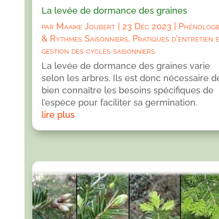
La levée de dormance des graines
par
Maaike Joubert
|
23 Déc 2023
|
Phénologi
& Rythmes Saisonniers
,
Pratiques d'entretien 
gestion des cycles saisonniers
La levée de dormance des graines varie
selon les arbres. Ils est donc nécessaire d
bien connaître les besoins spécifiques de
l’espèce pour faciliter sa germination.
lire plus