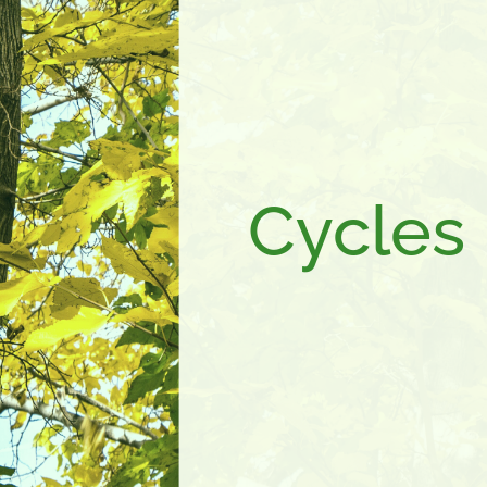
Cycles