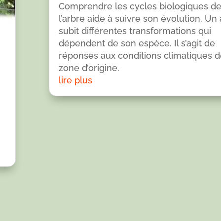
Comprendre les cycles biologiques d
l’arbre aide à suivre son évolution. Un
subit différentes transformations qui
dépendent de son espèce. Il s’agit de
réponses aux conditions climatiques d
zone d’origine.
lire plus