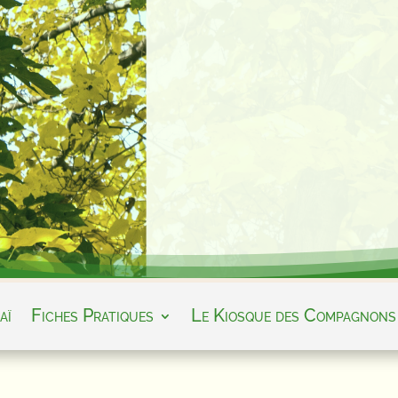
aï
Fiches Pratiques
Le Kiosque des Compagnons