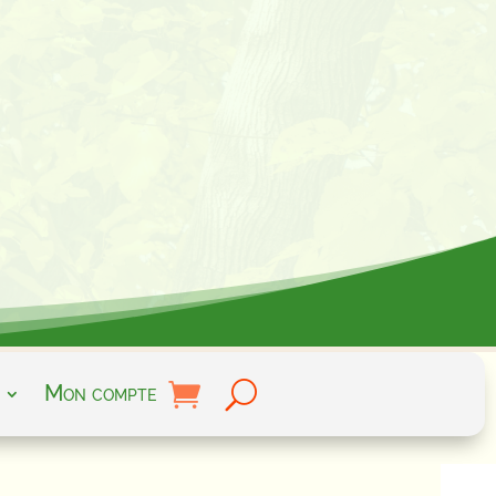
Mon compte