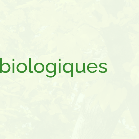
 biologiques