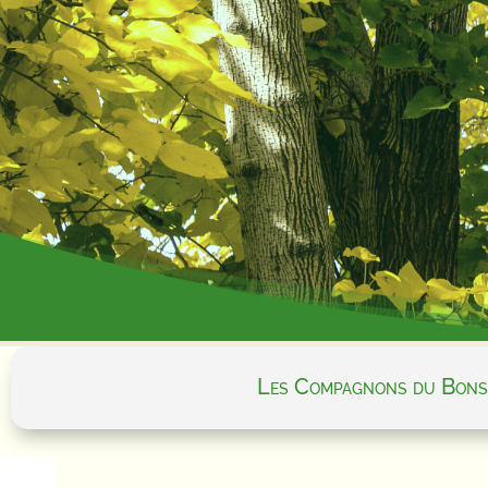
Les Compagnons du Bons