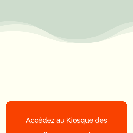
Accédez au Kiosque des