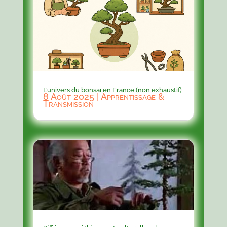
L’univers du bonsaï en France (non exhaustif)
8 Août 2025
|
Apprentissage &
Transmission