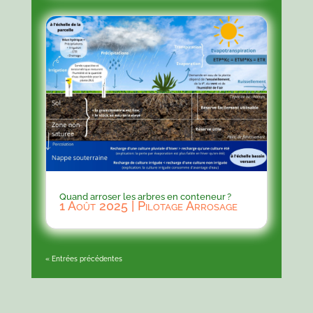
Quand arroser les arbres en conteneur ?
1 Août 2025
|
Pilotage Arrosage
« Entrées précédentes