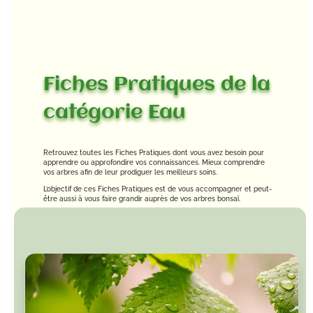
Fiches Pratiques de la
catégorie Eau
Retrouvez toutes les Fiches Pratiques dont vous avez besoin pour
apprendre ou approfondire vos connaissances. Mieux comprendre
vos arbres afin de leur prodiguer les meilleurs soins.
L’objectif de ces Fiches Pratiques est de vous accompagner et peut-
être aussi à vous faire grandir auprès de vos arbres bonsaï.