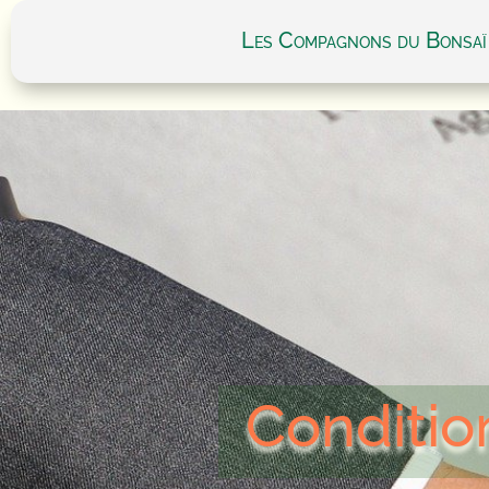
Les Compagnons du Bonsaï
Conditio