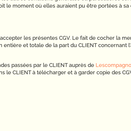
it le moment où elles auraient pu être portées à sa
accepter les présentes CGV. Le fait de cocher la me
n entière et totale de la part du CLIENT concernant l
ndes passées par le CLIENT auprès de
Lescompagno
ons le CLIENT à télécharger et à garder copie des C