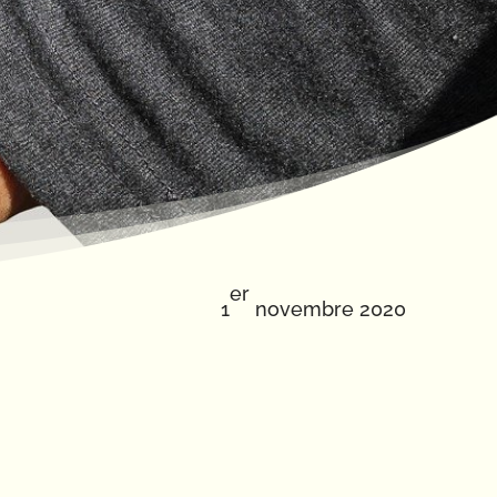
er
1
novembre 2020