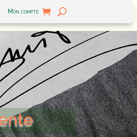
Mon compte
Vente