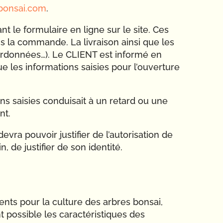
onsai.com
.
 le formulaire en ligne sur le site. Ces
 la commande. La livraison ainsi que les
oordonnées…). Le CLIENT est informé en
ue les informations saisies pour l’ouverture
ons saisies conduisait à un retard ou une
nt.
evra pouvoir justifier de l’autorisation de
 de justifier de son identité.
ents pour la culture des arbres bonsai,
t possible les caractéristiques des