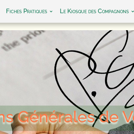
Fiches Pratiques
Le Kiosque des Compagnons
ns Générales de 