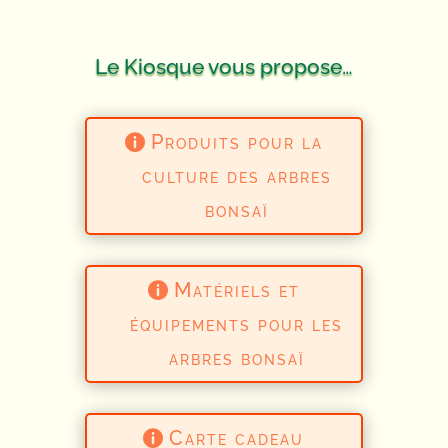
Le Kiosque vous propose…
Produits pour la
culture des arbres
bonsaï
Matériels et
équipements pour les
arbres bonsaï
Carte cadeau