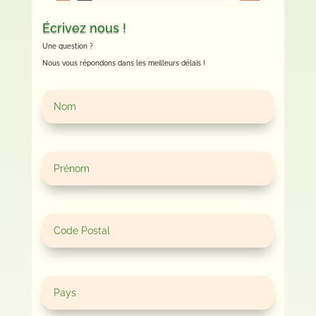
Écrivez nous !
Une question ?
Nous vous répondons dans les meilleurs délais !