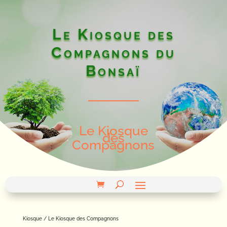
Le Kiosque des
Compagnons du
Bonsaï
Le Kiosque
des
Compagnons
Kiosque / Le Kiosque des Compagnons