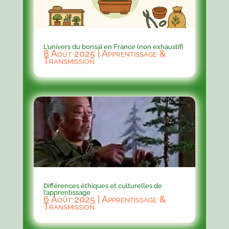
L’univers du bonsaï en France (non exhaustif)
8 Août 2025
|
Apprentissage &
Transmission
Différences éthiques et culturelles de
l’apprentissage
6 Août 2025
|
Apprentissage &
Transmission