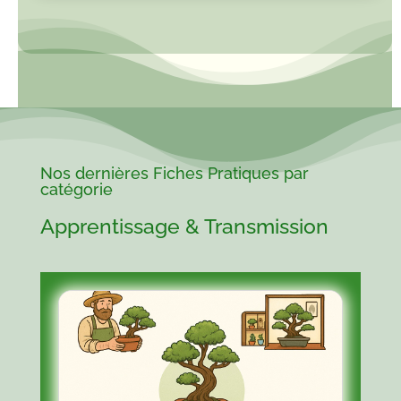
Nos dernières Fiches Pratiques par
catégorie
Apprentissage & Transmission