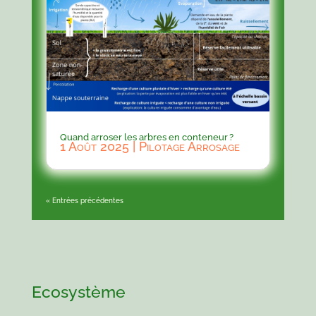
Quand arroser les arbres en conteneur ?
1 Août 2025
|
Pilotage Arrosage
« Entrées précédentes
Ecosystème