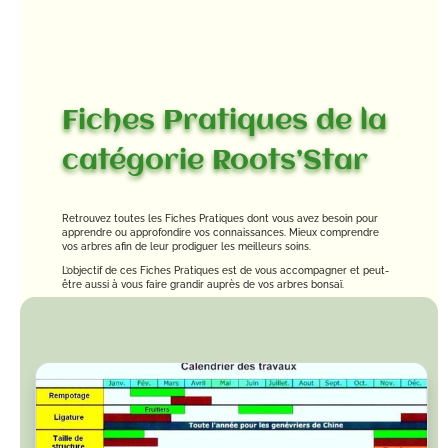
Fiches Pratiques de la
catégorie Roots’Star
Retrouvez toutes les Fiches Pratiques dont vous avez besoin pour
apprendre ou approfondire vos connaissances. Mieux comprendre
vos arbres afin de leur prodiguer les meilleurs soins.
L’objectif de ces Fiches Pratiques est de vous accompagner et peut-
être aussi à vous faire grandir auprès de vos arbres bonsaï.