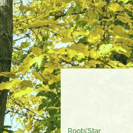
Roots’Star