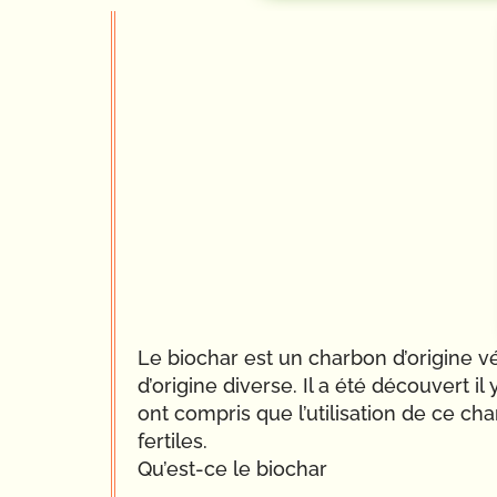
Le biochar est un charbon d’origine 
d’origine diverse. Il a été découvert 
ont compris que l’utilisation de ce ch
fertiles.
Qu’est-ce le biochar