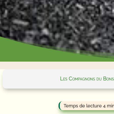
Les Compagnons du Bons