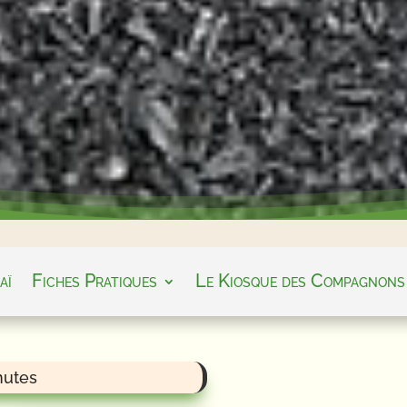
aï
Fiches Pratiques
Le Kiosque des Compagnons