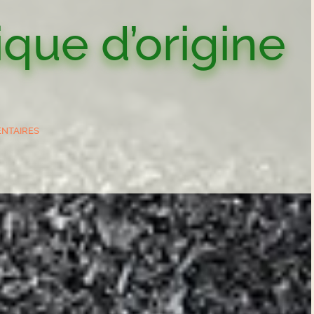
que d’origine
ntaires