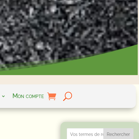
Mon compte
Rechercher