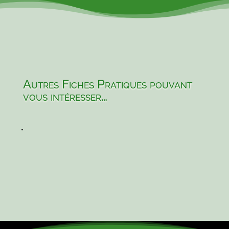
Autres Fiches Pratiques pouvant
vous intéresser…