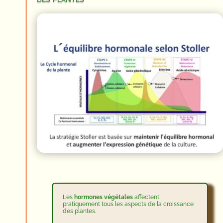
Les
hormones végétales
affectent
pratiquement tous les aspects de la croissance
des plantes.