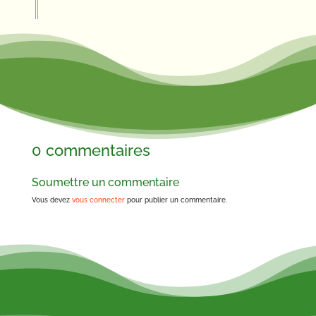
0 commentaires
Soumettre un commentaire
Vous devez
vous connecter
pour publier un commentaire.