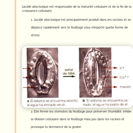
L’acide abscissique est responsable de la maturité cellulaire et de la fin de la
croissance cellulaire.
L’acide abscissique est principalement produit dans les racines et se
déplace rapidement vers le feuillage sous n’importe quelle forme de
stress.
Elle ferme les stomates du feuillage pour préserver l’humidité. Inhibe
la division cellulaire dans le feuillage mais pas dans les racines et
provoque la dormance de la graine.