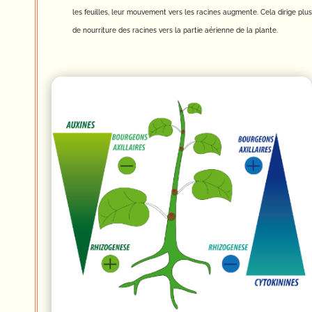
les feuilles, leur mouvement vers les racines augmente. Cela dirige plus
de nourriture des racines vers la partie aérienne de la plante.