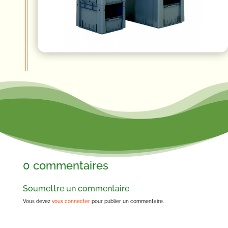
0 commentaires
Soumettre un commentaire
Vous devez
vous connecter
pour publier un commentaire.