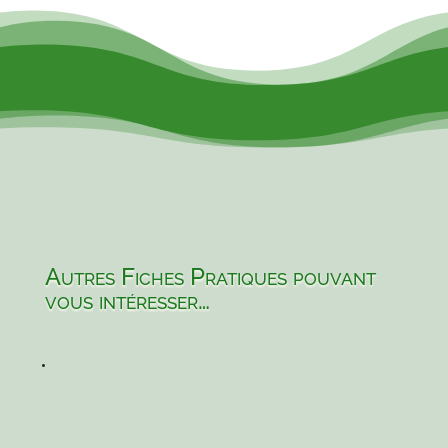
Autres Fiches Pratiques pouvant
vous intéresser…