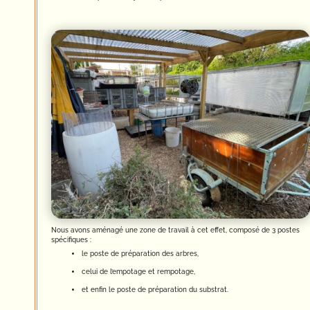
Nous avons aménagé une zone de travail à cet effet, composé de 3 postes
spécifiques :
le poste de préparation des arbres,
celui de l’empotage et rempotage,
et enfin le poste de préparation du substrat.