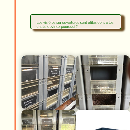
Les visières sur ouvertures sont utiles contre les
chats, devinez pourquoi ?