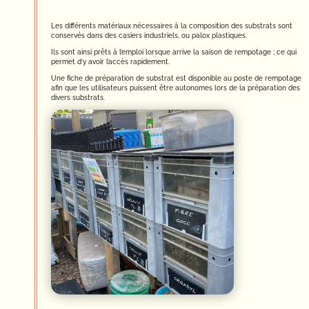
Les différents matériaux nécessaires à la composition des substrats sont
conservés dans des casiers industriels, ou palox plastiques.
Ils sont ainsi prêts à l’emploi lorsque arrive la saison de rempotage ; ce qui
permet d’y avoir l’accès rapidement.
Une fiche de préparation de substrat est disponible au poste de rempotage
afin que les utilisateurs puissent être autonomes lors de la préparation des
divers substrats.