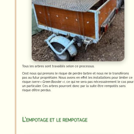
Tous les arbres sont travaillés selon ce processus.
C’est nous qui prenons le risque de perdre l’arbre et nous ne le transférons
pas au futur propriétaire. Nous avons en effet les installations pour limiter ce
risque
(serre « Green Booster »)
, ce qui ne sera pas nécessairement le cas pour
un particulier. Ces arbres pourront donc par la suite être rempotés sans
risque d’être perdus.
L’empotage et le rempotage