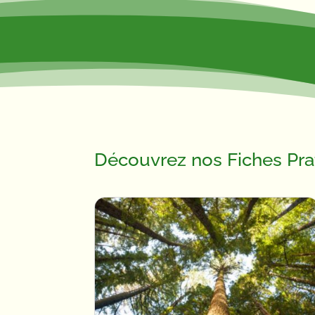
Découvrez nos Fiches Pra