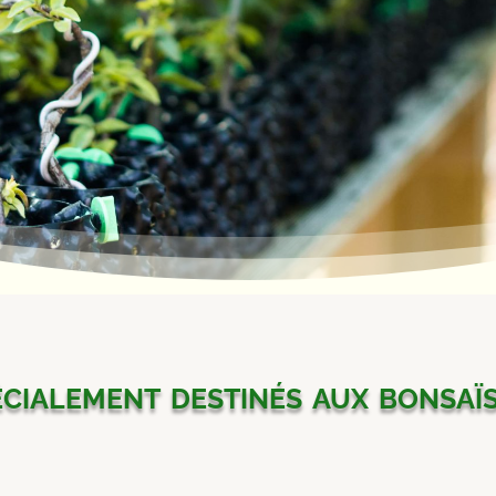
cialement destinés aux bonsaï