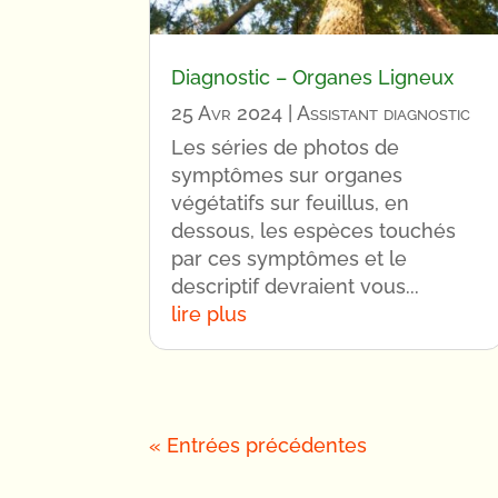
Diagnostic – Organes Ligneux
25 Avr 2024
|
Assistant diagnostic
Les séries de photos de
symptômes sur organes
végétatifs sur feuillus, en
dessous, les espèces touchés
par ces symptômes et le
descriptif devraient vous...
lire plus
« Entrées précédentes