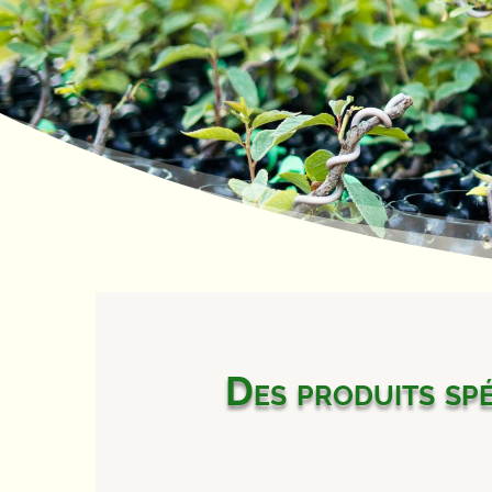
Des produits spé