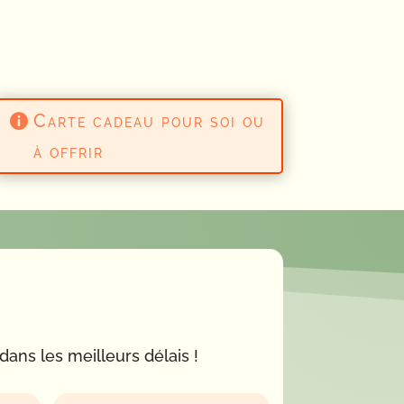
Carte cadeau pour soi ou
à offrir
ns les meilleurs délais !