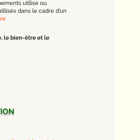
ements utilisé ou
utilisés dans le cadre d’un
re
, le bien-être et le
ion