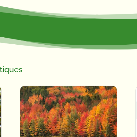
tiques