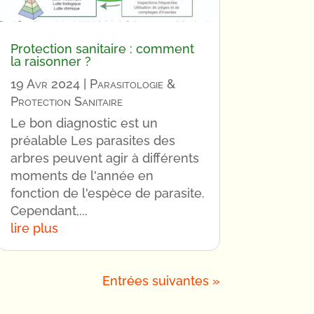
Protection sanitaire : comment
la raisonner ?
19 Avr 2024
|
Parasitologie &
Protection Sanitaire
Le bon diagnostic est un
préalable Les parasites des
arbres peuvent agir à différents
moments de l'année en
fonction de l'espèce de parasite.
Cependant,...
lire plus
Entrées suivantes »