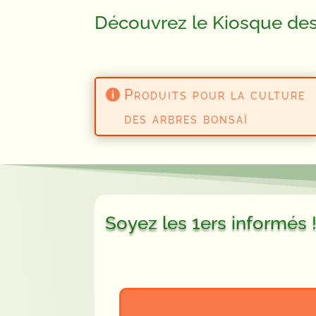
Découvrez le Kiosque d
Produits pour la culture
des arbres bonsaï
Soyez les 1ers informés 