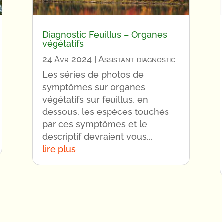
Diagnostic Feuillus – Organes
végétatifs
24 Avr 2024
|
Assistant diagnostic
Les séries de photos de
symptômes sur organes
végétatifs sur feuillus, en
dessous, les espèces touchés
par ces symptômes et le
descriptif devraient vous...
lire plus