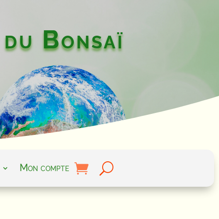
 du Bonsaï
Mon compte