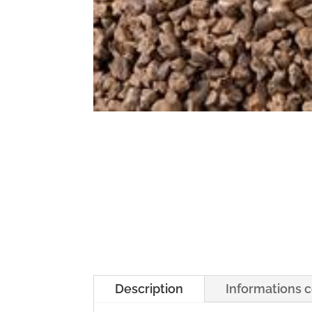
Description
Informations 