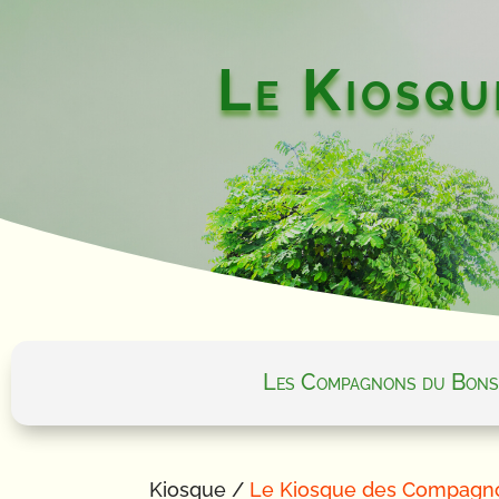
Le Kiosqu
Les Compagnons du Bons
Kiosque /
Le Kiosque des Compagn