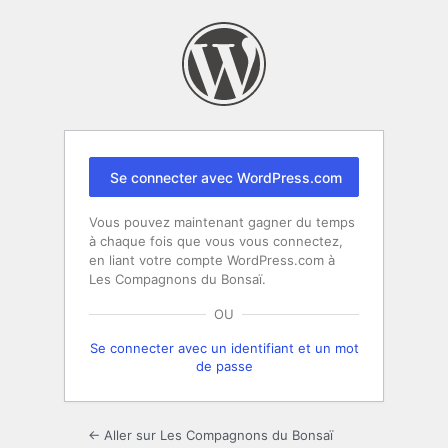
Se
connecter
Se connecter avec WordPress.com
Vous pouvez maintenant gagner du temps
à chaque fois que vous vous connectez,
en liant votre compte WordPress.com à
Les Compagnons du Bonsaï.
OU
Se connecter avec un identifiant et un mot
de passe
← Aller sur Les Compagnons du Bonsaï