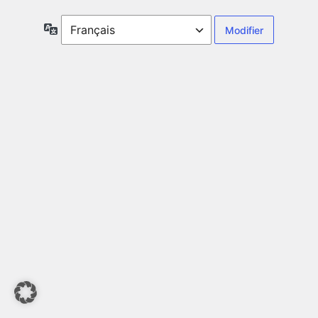
Langue