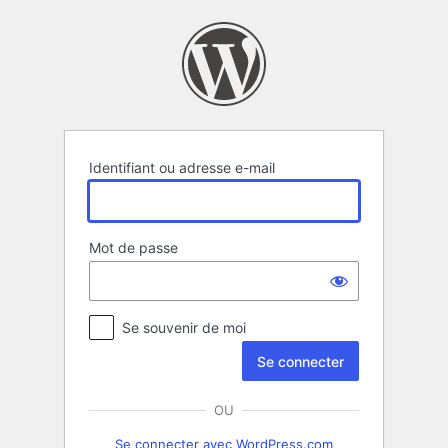
Se
connecter
Identifiant ou adresse e-mail
Mot de passe
Se souvenir de moi
OU
Se connecter avec WordPress.com