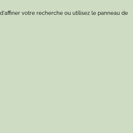
'affiner votre recherche ou utilisez le panneau de