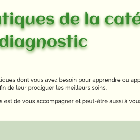
tiques de la cat
 diagnostic
atiques dont vous avez besoin pour apprendre ou ap
n de leur prodiguer les meilleurs soins.
ues est de vous accompagner et peut-être aussi à vou