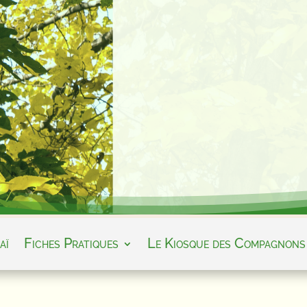
aï
Fiches Pratiques
Le Kiosque des Compagnons