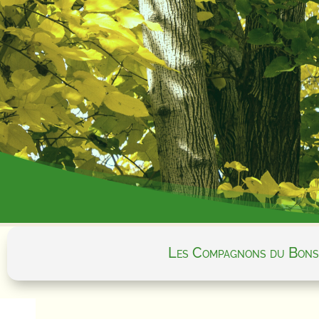
Les Compagnons du Bons