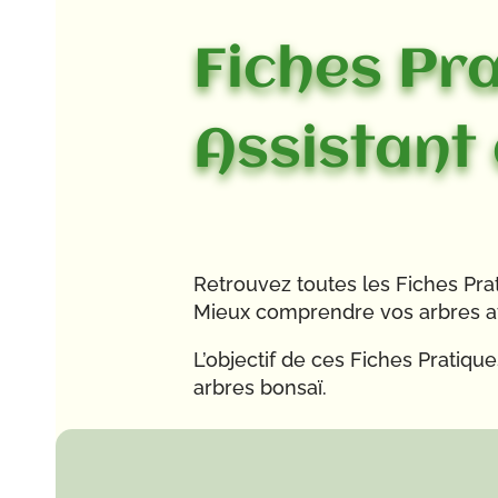
Fiches Pra
Assistant
Retrouvez toutes les Fiches Pr
Mieux comprendre vos arbres afi
L’objectif de ces Fiches Pratiq
arbres bonsaï.