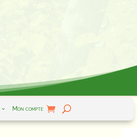
Mon compte