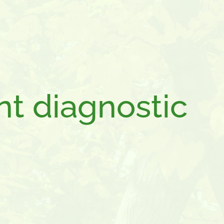
nt diagnostic