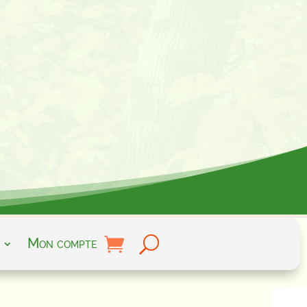
Mon compte