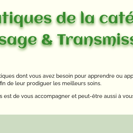
tiques de la cat
sage & Transmis
atiques dont vous avez besoin pour apprendre ou ap
n de leur prodiguer les meilleurs soins.
ues est de vous accompagner et peut-être aussi à vou