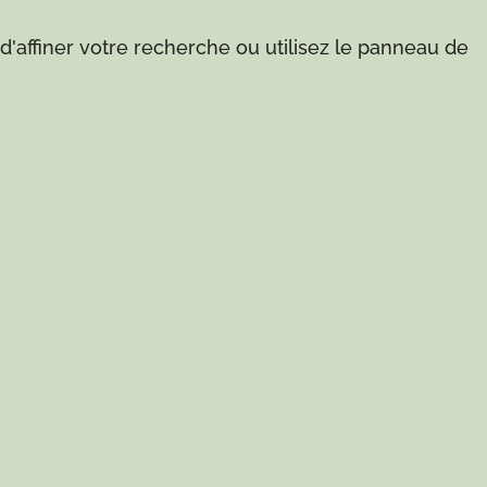
'affiner votre recherche ou utilisez le panneau de