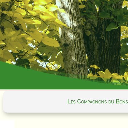
Les Compagnons du Bons