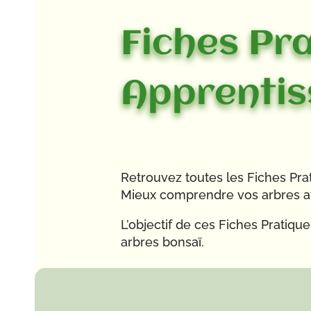
Fiches Pra
Apprentis
Retrouvez toutes les Fiches Pr
Mieux comprendre vos arbres afi
L’objectif de ces Fiches Pratiq
arbres bonsaï.