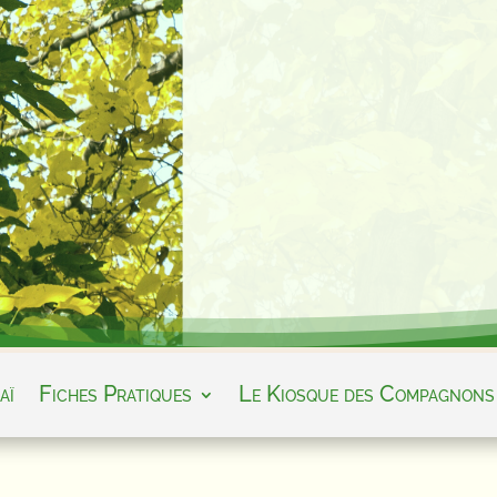
aï
Fiches Pratiques
Le Kiosque des Compagnons